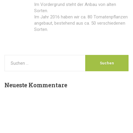
Im Vordergrund steht der Anbau von alten
Sorten.
Im Jahr 2016 haben wir ca. 80 Tomatenpflanzen
angebaut, bestehend aus ca. 50 verschiedenen
Sorten.
Neueste
Kommentare