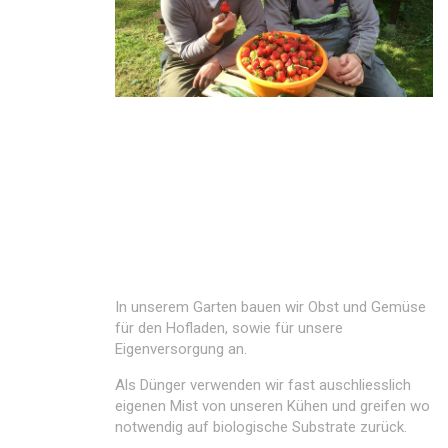
In unserem Garten bauen wir Obst und Gemüse
für den Hofladen, sowie für unsere
Eigenversorgung an.
Als Dünger verwenden wir fast auschliesslich
eigenen Mist von unseren Kühen und greifen wo
notwendig auf biologische Substrate zurück.