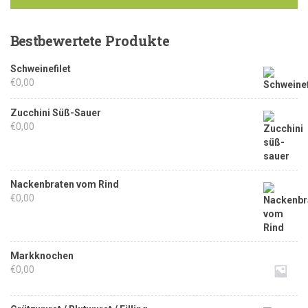
Bestbewertete
Produkte
Schweinefilet
€
0,00
Zucchini Süß-Sauer
€
0,00
Nackenbraten vom Rind
€
0,00
Markknochen
€
0,00