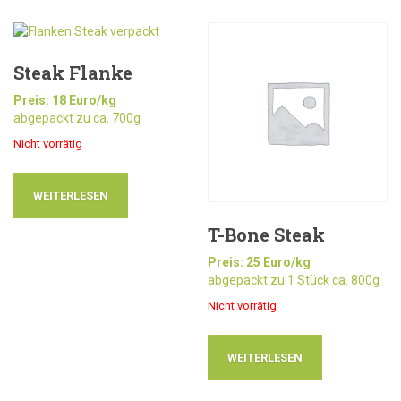
Steak Flanke
Preis: 18 Euro/kg
abgepackt zu ca. 700g
Nicht vorrätig
WEITERLESEN
T-Bone Steak
Preis: 25 Euro/kg
abgepackt zu 1 Stück ca. 800g
Nicht vorrätig
WEITERLESEN